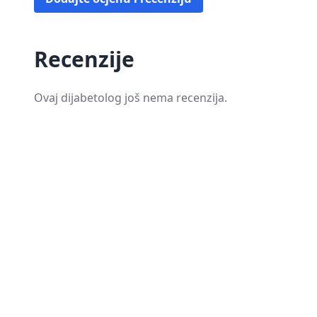
Recenzije
Ovaj dijabetolog još nema recenzija.